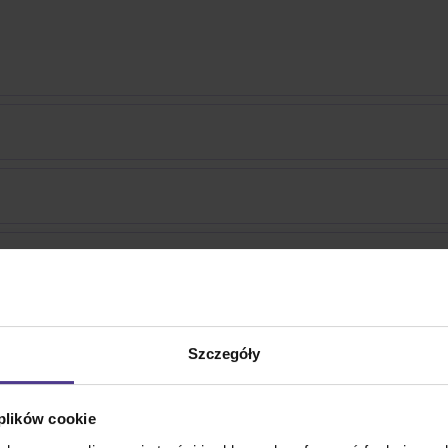
Szczegóły
 plików cookie