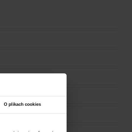
O plikach cookies