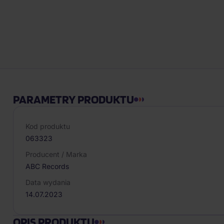
PARAMETRY PRODUKTU
Kod produktu
063323
Producent / Marka
ABC Records
Data wydania
14.07.2023
OPIS PRODUKTU