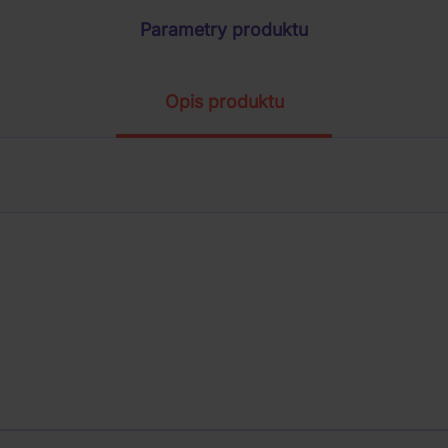
Parametry produktu
Opis produktu