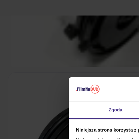
Zgoda
Niniejsza strona korzysta z