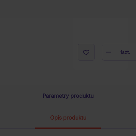
1
szt.
Parametry produktu
Opis produktu