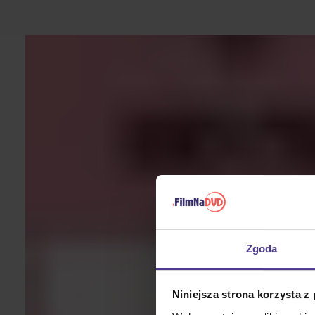
Zgoda
Niniejsza strona korzysta z