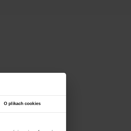
O plikach cookies