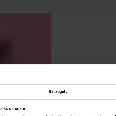
Szczegóły
 plików cookie