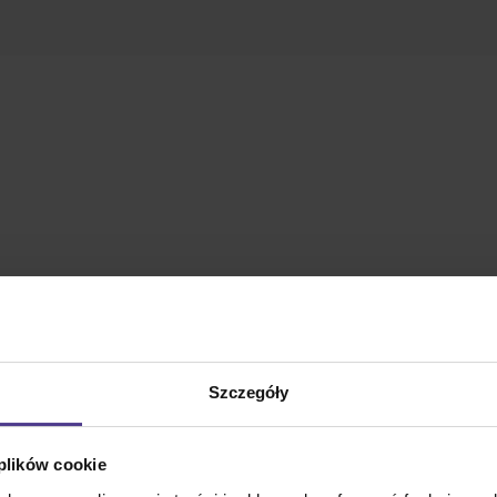
Szczegóły
 plików cookie