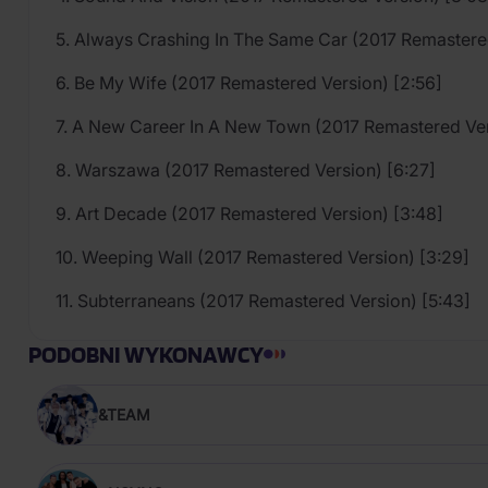
5. Always Crashing In The Same Car (2017 Remastered
6. Be My Wife (2017 Remastered Version) [2:56]
7. A New Career In A New Town (2017 Remastered Ver
8. Warszawa (2017 Remastered Version) [6:27]
9. Art Decade (2017 Remastered Version) [3:48]
10. Weeping Wall (2017 Remastered Version) [3:29]
11. Subterraneans (2017 Remastered Version) [5:43]
PODOBNI WYKONAWCY
&TEAM