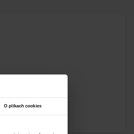
O plikach cookies