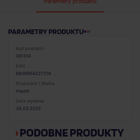
Parametry produktu
PARAMETRY PRODUKTU
Kod produktu
081314
EAN
8809954227219
Producent / Marka
Import
Data wydania
28.03.2025
PODOBNE PRODUKTY