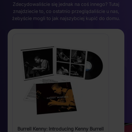
Zdecydowaliście się jednak na coś innego? Tutaj
znajdziecie to, co ostatnio przeglądaliście u nas,
żebyście mogli to jak najszybciej kupić do domu.
Burrell Kenny: Introducing Kenny Burrell