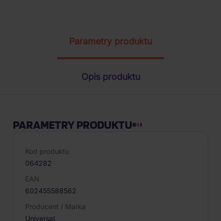
Parametry produktu
Opis produktu
PARAMETRY PRODUKTU
Kod produktu
064282
EAN
602455588562
Producent / Marka
Universal