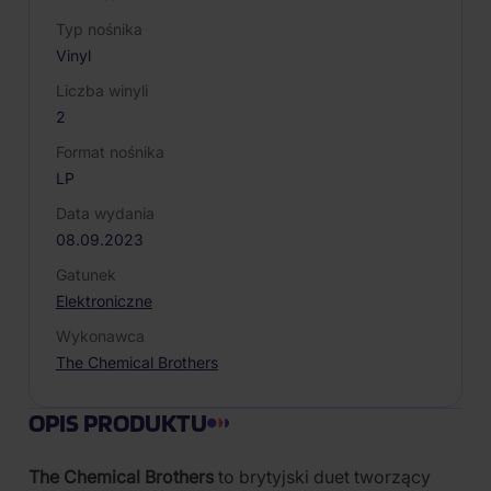
Typ nośnika
Vinyl
Liczba winyli
2
Format nośnika
LP
Data wydania
08.09.2023
Gatunek
Elektroniczne
Wykonawca
The Chemical Brothers
OPIS PRODUKTU
The Chemical Brothers
to brytyjski duet tworzący