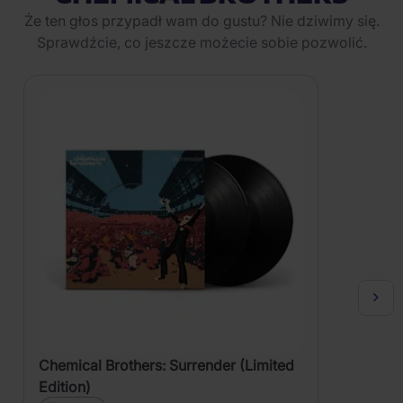
Że ten głos przypadł wam do gustu? Nie dziwimy się.
Sprawdźcie, co jeszcze możecie sobie pozwolić.
Chemical Brothers: Surrender (Limited
Edition)