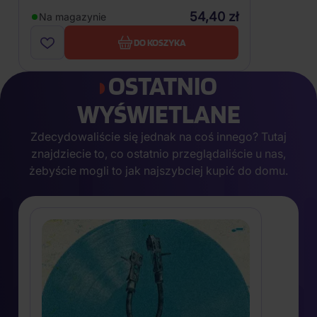
54,40 zł
Na magazynie
DO KOSZYKA
OSTATNIO
WYŚWIETLANE
Zdecydowaliście się jednak na coś innego? Tutaj
znajdziecie to, co ostatnio przeglądaliście u nas,
żebyście mogli to jak najszybciej kupić do domu.