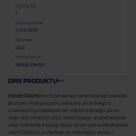
Liczba CD
1
Data wydania
11.04.2025
Gatunek
Jazz
Wykonawca
Gerald Clayton
OPIS PRODUKTU
Gerald Clayton
to holendersko-amerykański pianista
jazzowy i kompozytor, uważany za jednego z
czołowych przedstawicieli współczesnego jazzu.
Jego styl wywodzi się z klasycznego wykształcenia
oraz rodzinnej tradycji (jego ojcem jest kontrabasista
John Clayton), a cechuje go melodyjny wyraz i