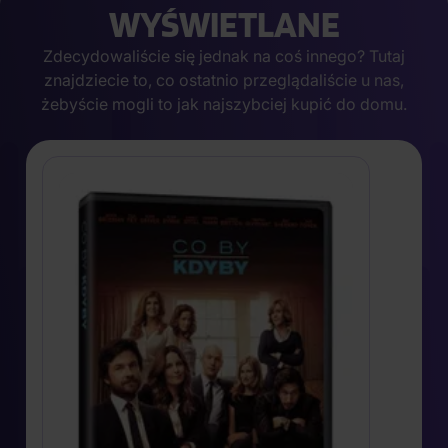
WYŚWIETLANE
Zdecydowaliście się jednak na coś innego? Tutaj
znajdziecie to, co ostatnio przeglądaliście u nas,
żebyście mogli to jak najszybciej kupić do domu.