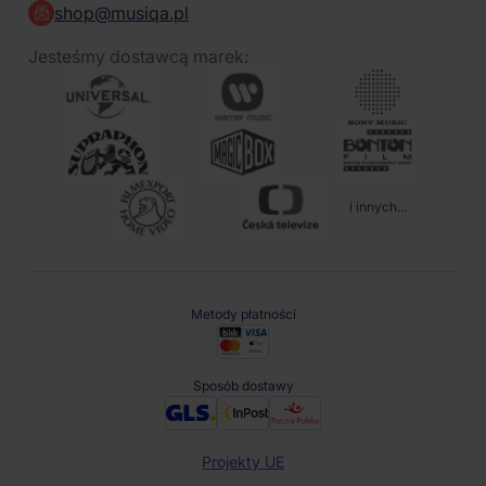
shop@musiqa.pl
Jesteśmy dostawcą marek:
i innych...
Metody płatności
Sposób dostawy
Projekty UE