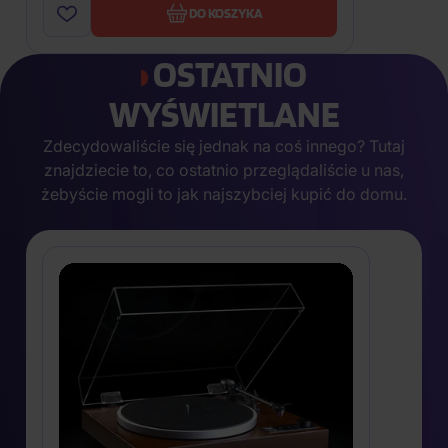
DO KOSZYKA
OSTATNIO
WYŚWIETLANE
Zdecydowaliście się jednak na coś innego? Tutaj
znajdziecie to, co ostatnio przeglądaliście u nas,
żebyście mogli to jak najszybciej kupić do domu.