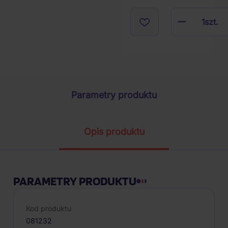
1
szt.
Parametry produktu
Opis produktu
PARAMETRY PRODUKTU
Kod produktu
081232