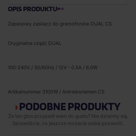
OPIS PRODUKTU
Zapasowy zasilacz do gramofonów DUAL CS
Oryginalna część DUAL
100-240V / 50/60Hz / 12V - 0.5A / 6.0W
Artikelnummer 310019 / Antriebsriemen CS
PODOBNE PRODUKTY
Że ten głos przypadł wam do gustu? Nie dziwimy się.
Sprawdźcie, co jeszcze możecie sobie pozwolić.