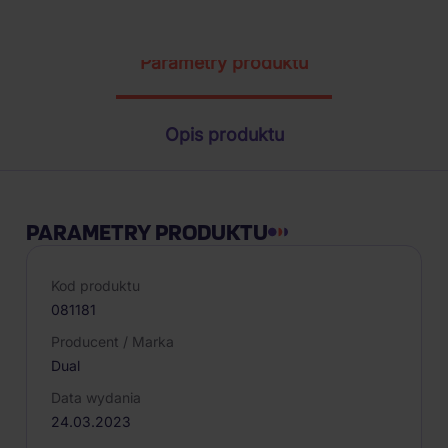
Parametry produktu
Opis produktu
PARAMETRY PRODUKTU
Kod produktu
081181
Producent / Marka
Dual
Data wydania
24.03.2023