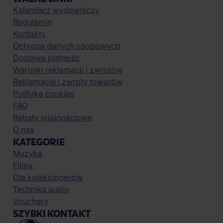
Kalendarz wydawniczy
Regulamin
Kontakty
Ochrona danych osobowych
Dostawa płatność
Warunki reklamacji i zwrotów
Reklamacje i zwroty towarów
Polityka cookies
FAQ
Rabaty lojalnościowe
O nas
KATEGORIE
Muzyka
Filmy
Dla kolekcjonerów
Technika audio
Vouchery
SZYBKI KONTAKT