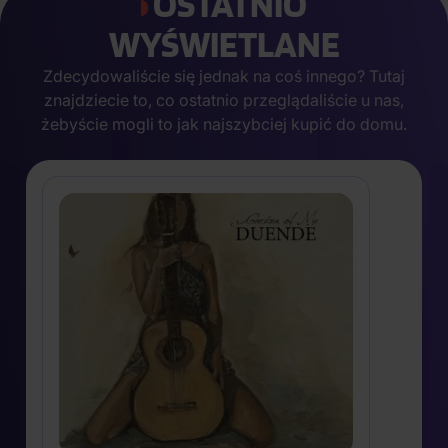
OSTATNIO
WYŚWIETLANE
Zdecydowaliście się jednak na coś innego? Tutaj
znajdziecie to, co ostatnio przeglądaliście u nas,
żebyście mogli to jak najszybciej kupić do domu.