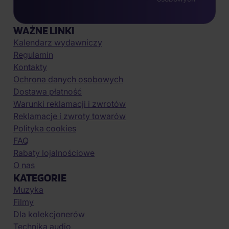
WAŻNE LINKI
Kalendarz wydawniczy
Regulamin
Kontakty
Ochrona danych osobowych
Dostawa płatność
Warunki reklamacji i zwrotów
Reklamacje i zwroty towarów
Polityka cookies
FAQ
Rabaty lojalnościowe
O nas
KATEGORIE
Muzyka
Filmy
Dla kolekcjonerów
Technika audio