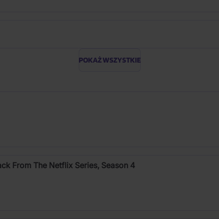
POKAŻ WSZYSTKIE
ck From The Netflix Series, Season 4