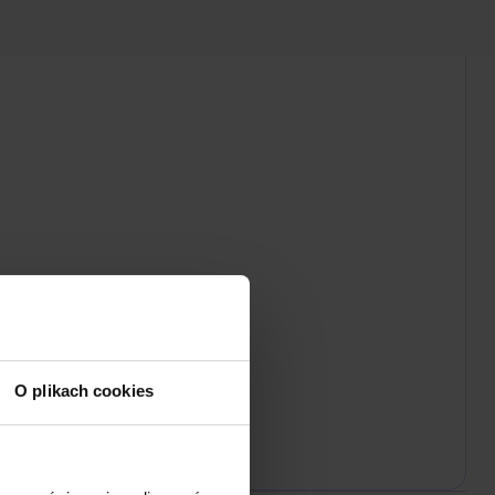
O plikach cookies