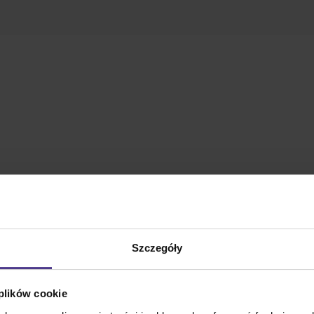
Szczegóły
 plików cookie