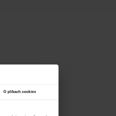
O plikach cookies