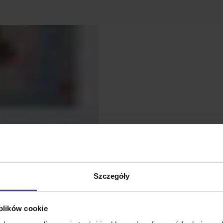
Szczegóły
 plików cookie