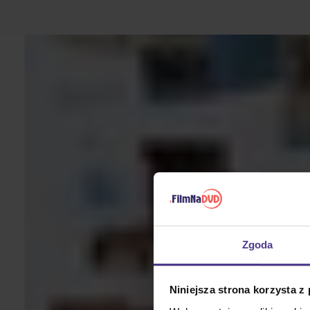
Zgoda
Niniejsza strona korzysta z