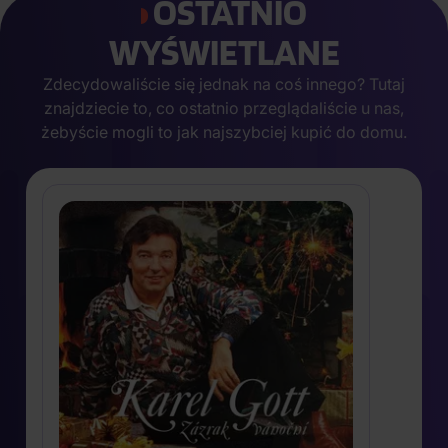
OSTATNIO
WYŚWIETLANE
Zdecydowaliście się jednak na coś innego? Tutaj
znajdziecie to, co ostatnio przeglądaliście u nas,
żebyście mogli to jak najszybciej kupić do domu.