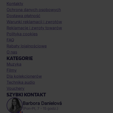
Kontakty
Ochrona danych osobowych
Dostawa płatność
Warunki reklamacji i zwrotów
Reklamacje i zwroty towarów
Polityka cookies
FAQ
Rabaty lojalnościowe
O nas
KATEGORIE
Muzyka
Filmy
Dla kolekcjonerów
Technika audio
Vouchery
SZYBKI KONTAKT
Barbora Danielová
(Pon-Pt, 7 - 15 godz.)