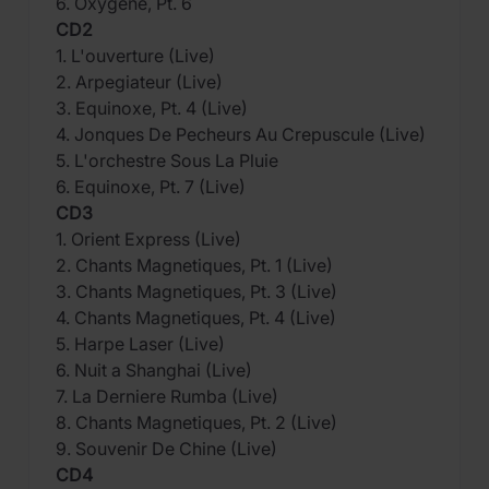
6. Oxygene, Pt. 6
CD2
1. L'ouverture (Live)
2. Arpegiateur (Live)
3. Equinoxe, Pt. 4 (Live)
4. Jonques De Pecheurs Au Crepuscule (Live)
5. L'orchestre Sous La Pluie
6. Equinoxe, Pt. 7 (Live)
CD3
1. Orient Express (Live)
2. Chants Magnetiques, Pt. 1 (Live)
3. Chants Magnetiques, Pt. 3 (Live)
4. Chants Magnetiques, Pt. 4 (Live)
5. Harpe Laser (Live)
6. Nuit a Shanghai (Live)
7. La Derniere Rumba (Live)
8. Chants Magnetiques, Pt. 2 (Live)
9. Souvenir De Chine (Live)
CD4