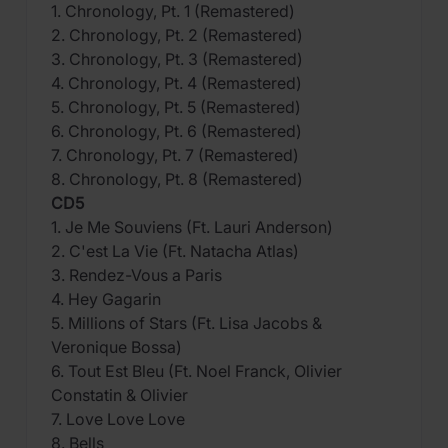
1. Chronology, Pt. 1 (Remastered)
2. Chronology, Pt. 2 (Remastered)
3. Chronology, Pt. 3 (Remastered)
4. Chronology, Pt. 4 (Remastered)
5. Chronology, Pt. 5 (Remastered)
6. Chronology, Pt. 6 (Remastered)
7. Chronology, Pt. 7 (Remastered)
8. Chronology, Pt. 8 (Remastered)
CD5
1. Je Me Souviens (Ft. Lauri Anderson)
2. C'est La Vie (Ft. Natacha Atlas)
3. Rendez-Vous a Paris
4. Hey Gagarin
5. Millions of Stars (Ft. Lisa Jacobs &
Veronique Bossa)
6. Tout Est Bleu (Ft. Noel Franck, Olivier
Constatin & Olivier
7. Love Love Love
8. Bells