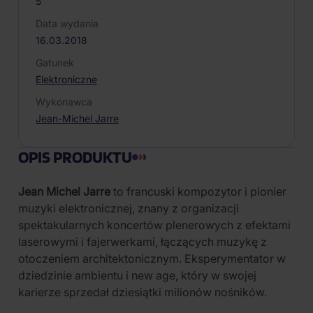
5
Data wydania
16.03.2018
Gatunek
Elektroniczne
Wykonawca
Jean-Michel Jarre
OPIS PRODUKTU
Jean Michel Jarre
to francuski kompozytor i pionier
muzyki elektronicznej, znany z organizacji
spektakularnych koncertów plenerowych z efektami
laserowymi i fajerwerkami, łączących muzykę z
otoczeniem architektonicznym. Eksperymentator w
dziedzinie ambientu i new age, który w swojej
karierze sprzedał dziesiątki milionów nośników.