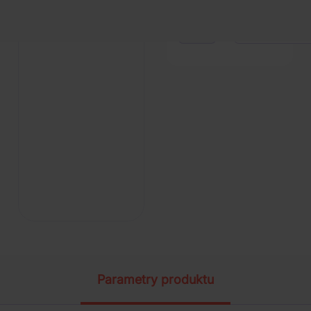
1
szt.
Parametry produktu