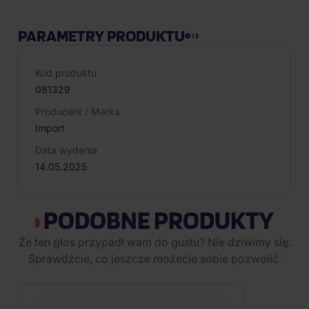
PARAMETRY PRODUKTU
Kod produktu
081329
Producent / Marka
Import
Data wydania
14.05.2025
PODOBNE PRODUKTY
Że ten głos przypadł wam do gustu? Nie dziwimy się.
Sprawdźcie, co jeszcze możecie sobie pozwolić.