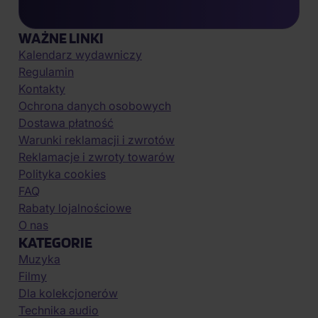
WAŻNE LINKI
Kalendarz wydawniczy
Regulamin
Kontakty
Ochrona danych osobowych
Dostawa płatność
Warunki reklamacji i zwrotów
Reklamacje i zwroty towarów
Polityka cookies
FAQ
Rabaty lojalnościowe
O nas
KATEGORIE
Muzyka
Filmy
Dla kolekcjonerów
Technika audio