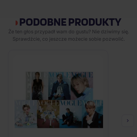
PODOBNE PRODUKTY
Że ten głos przypadł wam do gustu? Nie dziwimy się.
Sprawdźcie, co jeszcze możecie sobie pozwolić.