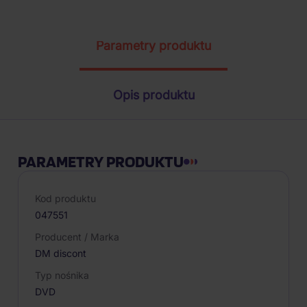
Parametry produktu
Opis produktu
PARAMETRY PRODUKTU
Kod produktu
047551
Producent / Marka
DM discont
Typ nośnika
DVD