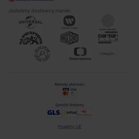
Jesteśmy dostawcą marek:
i innych...
Metody płatności
Sposób dostawy
Projekty UE