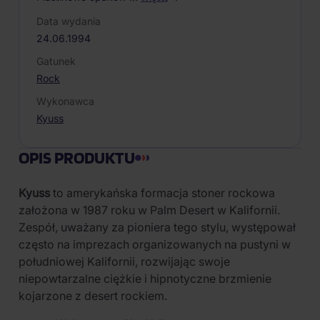
Data wydania
24.06.1994
Gatunek
Rock
Wykonawca
Kyuss
OPIS PRODUKTU
Kyuss
to amerykańska formacja stoner rockowa
założona w 1987 roku w Palm Desert w Kalifornii.
Zespół, uważany za pioniera tego stylu, występował
często na imprezach organizowanych na pustyni w
południowej Kalifornii, rozwijając swoje
niepowtarzalne ciężkie i hipnotyczne brzmienie
kojarzone z desert rockiem.