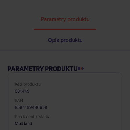
Parametry produktu
Opis produktu
PARAMETRY PRODUKTU
Kod produktu
081449
EAN
8594169486659
Producent / Marka
Multiland