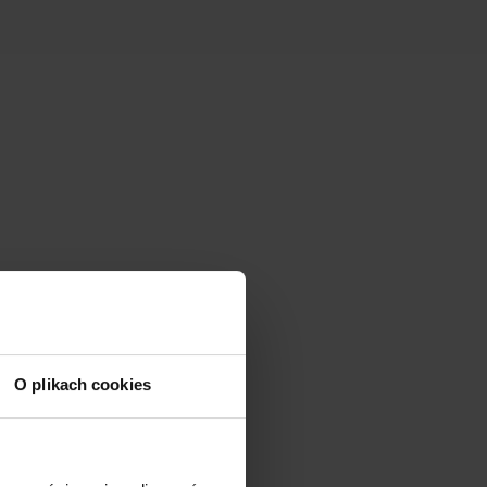
O plikach cookies