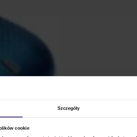
Szczegóły
 plików cookie