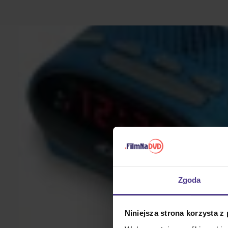
Zgoda
Niniejsza strona korzysta z