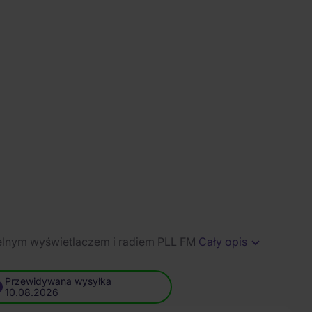
elnym wyświetlaczem i radiem PLL FM
Cały opis
Przewidywana wysyłka
10.08.2026