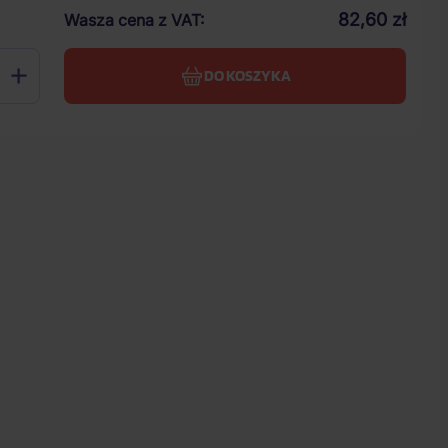
82,60 zł
Wasza cena z VAT
DO KOSZYKA