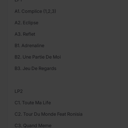
A1. Complice (1,2,3)
A2. Eclipse
A3. Reflet
B1. Adrenaline
B2. Une Partie De Moi
B3. Jeu De Regards
LP2
C1. Toute Ma Life
C2. Tour Du Monde Feat Ronisia
C3. Quand Meme