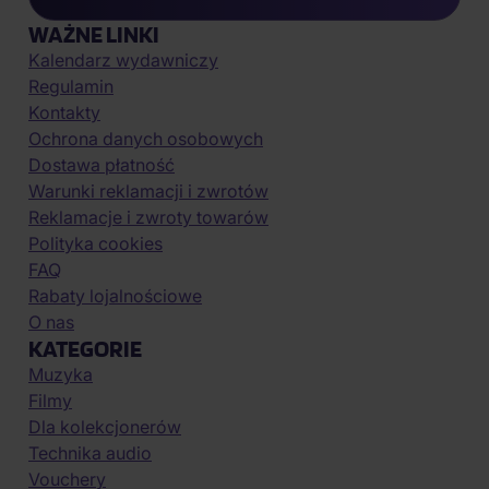
WAŻNE LINKI
Kalendarz wydawniczy
Regulamin
Kontakty
Ochrona danych osobowych
Dostawa płatność
Warunki reklamacji i zwrotów
Reklamacje i zwroty towarów
Polityka cookies
FAQ
Rabaty lojalnościowe
O nas
KATEGORIE
Muzyka
Filmy
Dla kolekcjonerów
Technika audio
Vouchery