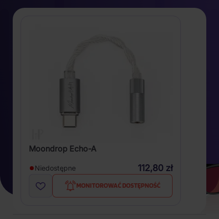
Moondrop Echo-A
112,80 zł
Niedostępne
MONITOROWAĆ DOSTĘPNOŚĆ