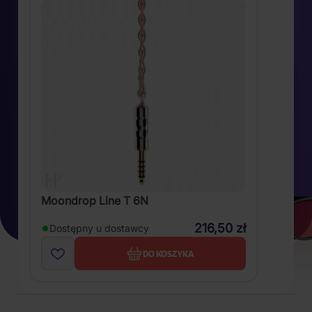
Moondrop Line T 6N
216,50 zł
Dostępny u dostawcy
DO KOSZYKA