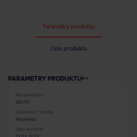
Parametry produktu
Opis produktu
PARAMETRY PRODUKTU
Kod produktu
081731
Producent / Marka
Moondrop
Data wydania
13.03.2025