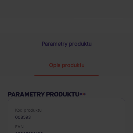
1
szt.
Parametry produktu
Opis produktu
PARAMETRY PRODUKTU
Kod produktu
008593
EAN