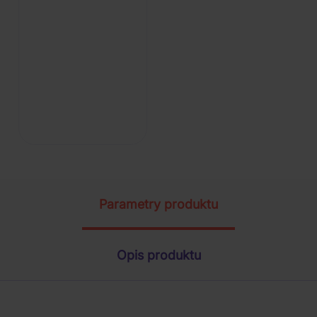
Parametry produktu
Opis produktu