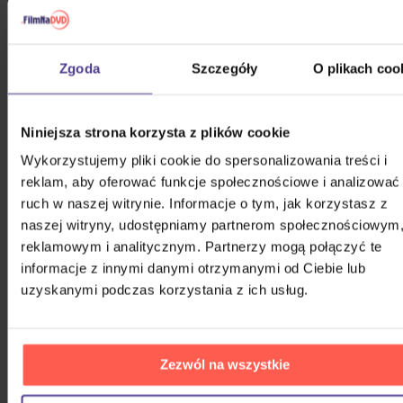
Zgoda
Szczegóły
O plikach coo
Niniejsza strona korzysta z plików cookie
Wykorzystujemy pliki cookie do spersonalizowania treści i
reklam, aby oferować funkcje społecznościowe i analizować
ruch w naszej witrynie. Informacje o tym, jak korzystasz z
naszej witryny, udostępniamy partnerom społecznościowym
reklamowym i analitycznym. Partnerzy mogą połączyć te
informacje z innymi danymi otrzymanymi od Ciebie lub
uzyskanymi podczas korzystania z ich usług.
Zezwól na wszystkie