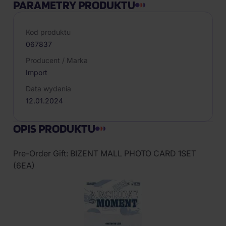
PARAMETRY PRODUKTU
Kod produktu
067837
Producent / Marka
Import
Data wydania
12.01.2024
OPIS PRODUKTU
Pre-Order Gift: BIZENT MALL PHOTO CARD 1SET
(6EA)