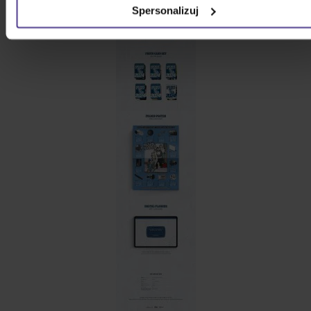
Spersonalizuj