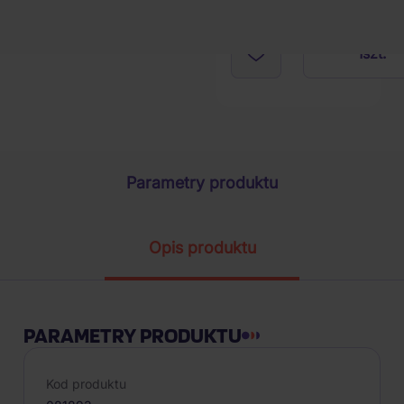
1
szt.
Parametry produktu
Opis produktu
PARAMETRY PRODUKTU
Kod produktu