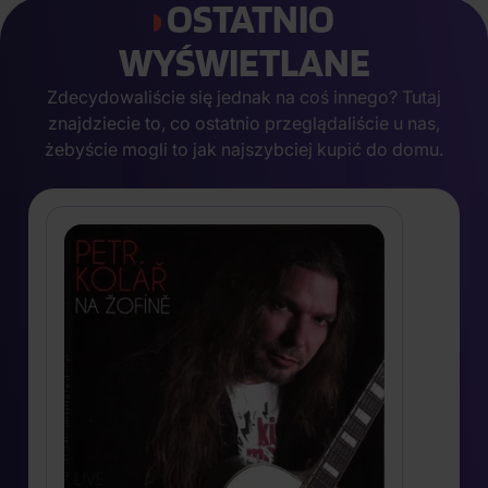
OSTATNIO
WYŚWIETLANE
Zdecydowaliście się jednak na coś innego? Tutaj
znajdziecie to, co ostatnio przeglądaliście u nas,
żebyście mogli to jak najszybciej kupić do domu.