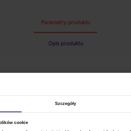
Parametry produktu
Opis produktu
Szczegóły
 plików cookie