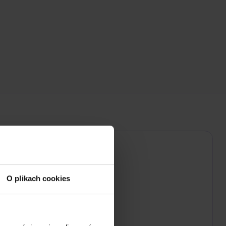
O plikach cookies