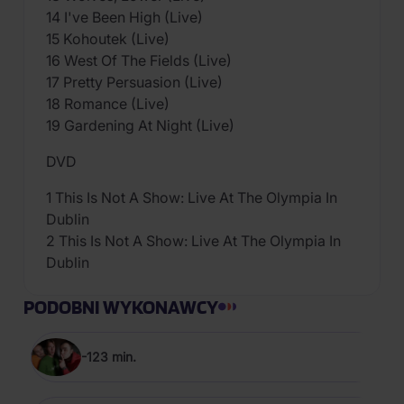
14 I've Been High (Live)
15 Kohoutek (Live)
16 West Of The Fields (Live)
17 Pretty Persuasion (Live)
18 Romance (Live)
19 Gardening At Night (Live)
DVD
1 This Is Not A Show: Live At The Olympia In
Dublin
2 This Is Not A Show: Live At The Olympia In
Dublin
PODOBNI WYKONAWCY
-123 min.