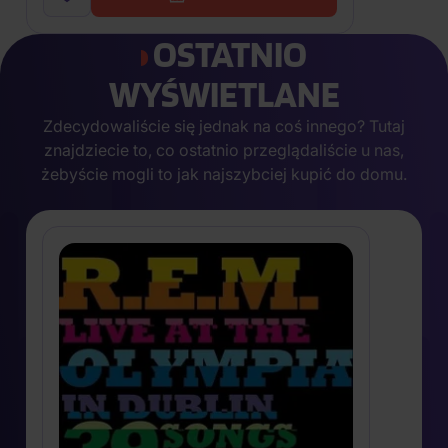
OSTATNIO
WYŚWIETLANE
Zdecydowaliście się jednak na coś innego? Tutaj
znajdziecie to, co ostatnio przeglądaliście u nas,
żebyście mogli to jak najszybciej kupić do domu.