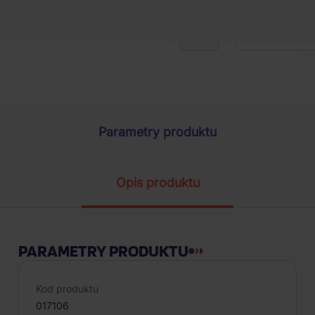
1
szt.
Parametry produktu
Opis produktu
PARAMETRY PRODUKTU
Kod produktu
017106