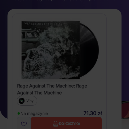
Rage Against The Machine: Rage
Against The Machine
Vinyl
71,30 zł
Na magazynie
DO KOSZYKA