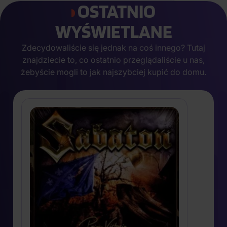
OSTATNIO
WYŚWIETLANE
Zdecydowaliście się jednak na coś innego? Tutaj
znajdziecie to, co ostatnio przeglądaliście u nas,
żebyście mogli to jak najszybciej kupić do domu.