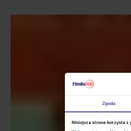
Zgoda
Niniejsza strona korzysta z