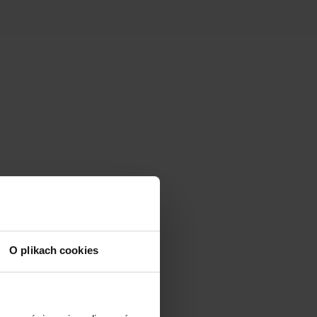
O plikach cookies