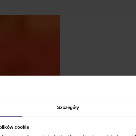
Szczegóły
 plików cookie