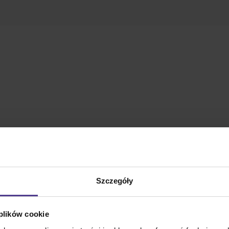
Szczegóły
 plików cookie