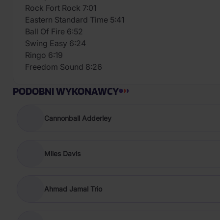
Rock Fort Rock 7:01
Eastern Standard Time 5:41
Ball Of Fire 6:52
Swing Easy 6:24
Ringo 6:19
Freedom Sound 8:26
PODOBNI WYKONAWCY
Cannonball Adderley
Miles Davis
Ahmad Jamal Trio