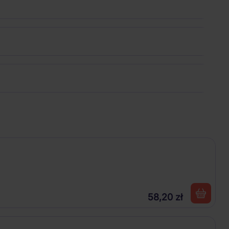
58,20 zł