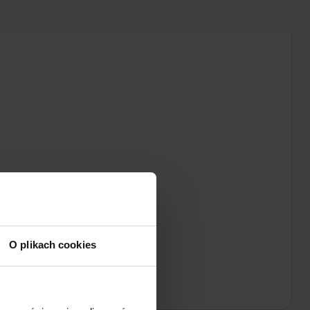
O plikach cookies