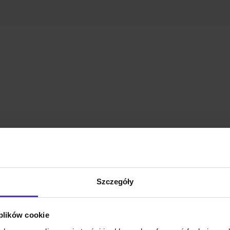
Szczegóły
 plików cookie