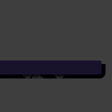
DO KOSZYKA