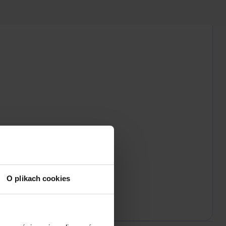
O plikach cookies