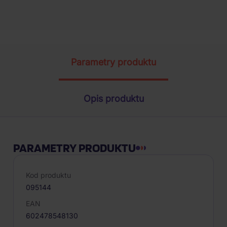
Parametry produktu
Opis produktu
PARAMETRY PRODUKTU
Kod produktu
095144
EAN
602478548130