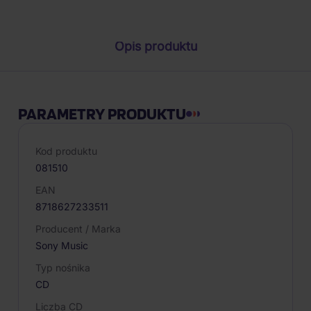
Opis produktu
PARAMETRY PRODUKTU
Kod produktu
081510
EAN
8718627233511
Producent / Marka
Sony Music
Typ nośnika
CD
Liczba CD