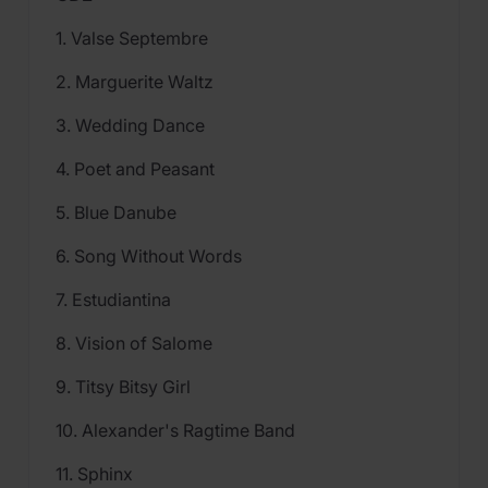
1. Valse Septembre
2. Marguerite Waltz
3. Wedding Dance
4. Poet and Peasant
5. Blue Danube
6. Song Without Words
7. Estudiantina
8. Vision of Salome
9. Titsy Bitsy Girl
10. Alexander's Ragtime Band
11. Sphinx