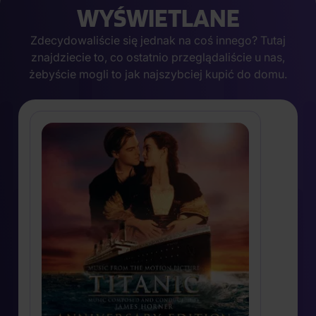
WYŚWIETLANE
Zdecydowaliście się jednak na coś innego? Tutaj
znajdziecie to, co ostatnio przeglądaliście u nas,
żebyście mogli to jak najszybciej kupić do domu.