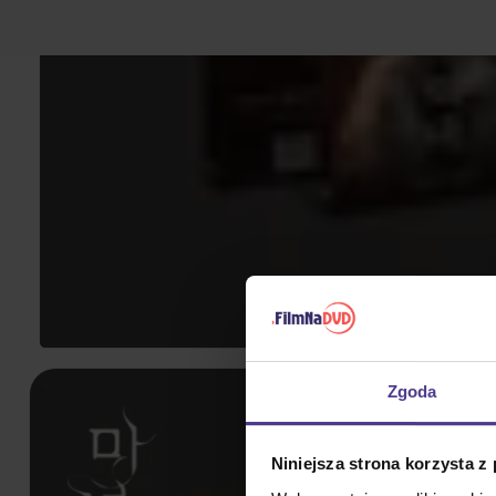
Zgoda
Niniejsza strona korzysta z