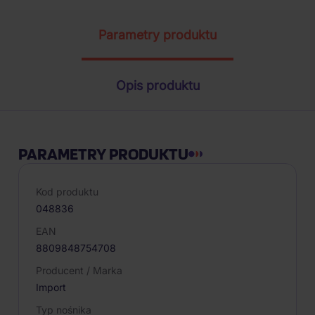
Parametry produktu
Opis produktu
PARAMETRY PRODUKTU
Kod produktu
048836
EAN
8809848754708
Producent / Marka
Import
Typ nośnika