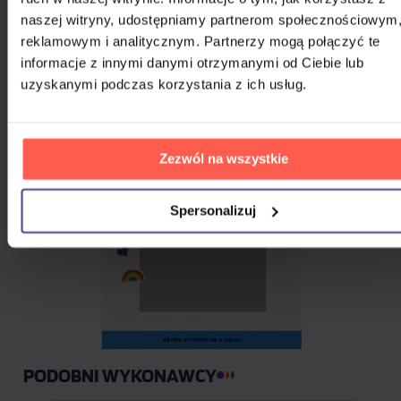
naszej witryny, udostępniamy partnerom społecznościowym
reklamowym i analitycznym. Partnerzy mogą połączyć te
informacje z innymi danymi otrzymanymi od Ciebie lub
uzyskanymi podczas korzystania z ich usług.
Zezwól na wszystkie
Spersonalizuj
PODOBNI WYKONAWCY