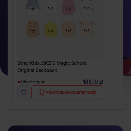
Stray Kids: SKZ'S Magic School:
Original Backpack
188,10 zł
Niedostępne
MONITOROWAĆ DOSTĘPNOŚĆ