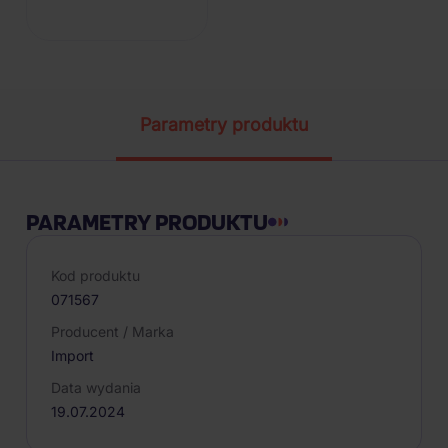
Parametry produktu
PARAMETRY PRODUKTU
Kod produktu
071567
Producent / Marka
Import
Data wydania
19.07.2024