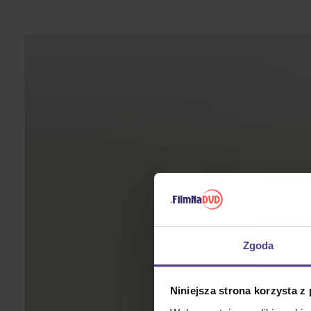
Zgoda
Niniejsza strona korzysta z