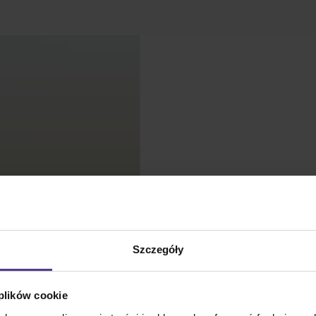
Szczegóły
 plików cookie