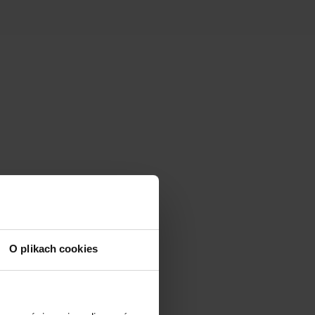
O plikach cookies