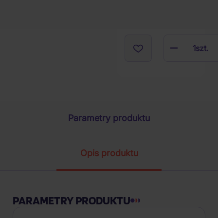
1
szt.
Parametry produktu
Opis produktu
PARAMETRY PRODUKTU