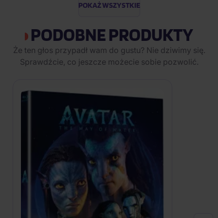
POKAŻ WSZYSTKIE
PODOBNE PRODUKTY
Że ten głos przypadł wam do gustu? Nie dziwimy się.
Sprawdźcie, co jeszcze możecie sobie pozwolić.