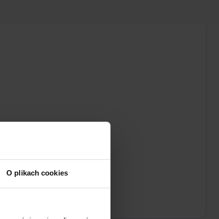
O plikach cookies