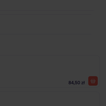
84,50 zł