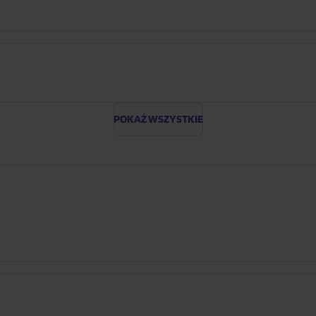
POKAŻ WSZYSTKIE