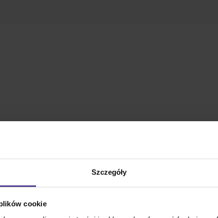
Szczegóły
 plików cookie