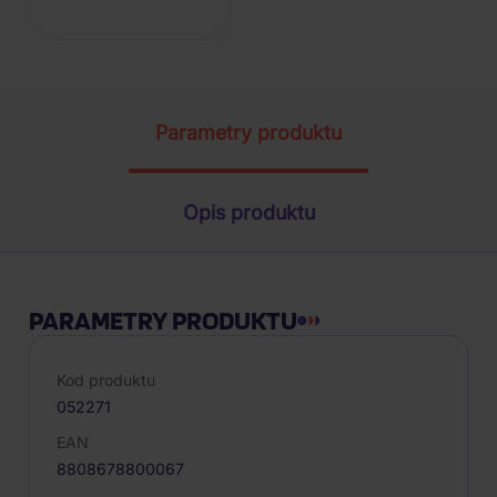
Parametry produktu
Opis produktu
PARAMETRY PRODUKTU
Kod produktu
052271
EAN
8808678800067