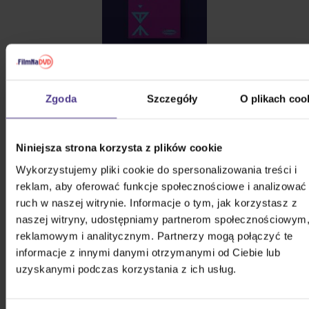
Zgoda
Szczegóły
O plikach coo
Niniejsza strona korzysta z plików cookie
Wykorzystujemy pliki cookie do spersonalizowania treści i
reklam, aby oferować funkcje społecznościowe i analizować
ruch w naszej witrynie. Informacje o tym, jak korzystasz z
naszej witryny, udostępniamy partnerom społecznościowym
reklamowym i analitycznym. Partnerzy mogą połączyć te
informacje z innymi danymi otrzymanymi od Ciebie lub
uzyskanymi podczas korzystania z ich usług.