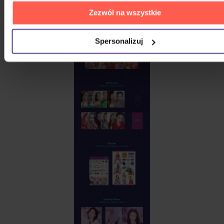
Zezwól na wszystkie
Spersonalizuj