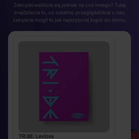
Zdecydowaliście się jednak na coś innego? Tutaj
znajdziecie to, co ostatnio przeglądaliście u nas,
żebyście mogli to jak najszybciej kupić do domu.
TRI.BE: Leviosa