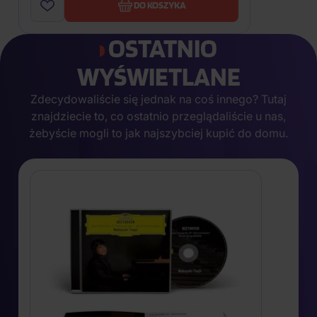
DO KOSZYKA
OSTATNIO
WYŚWIETLANE
Zdecydowaliście się jednak na coś innego? Tutaj
znajdziecie to, co ostatnio przeglądaliście u nas,
żebyście mogli to jak najszybciej kupić do domu.